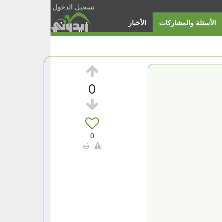
تسجيل الدخول
الأسئلة والمشاركات
الأخبار
0
0