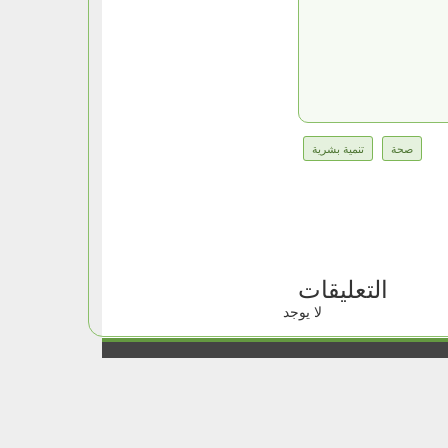
صحة
تنمية بشرية
التعليقات
لا يوجد