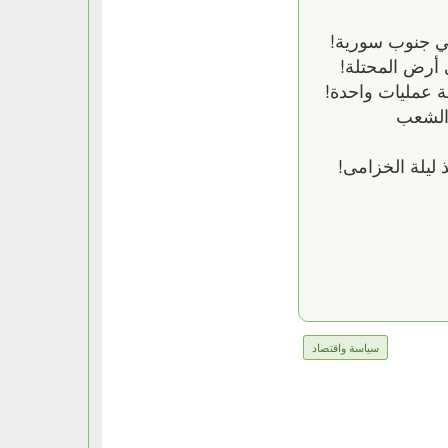
في جنوب سورية!
 أرض المحتلة!
ة عمليات واحدة!
 الشعب
سياسة واقتصاد