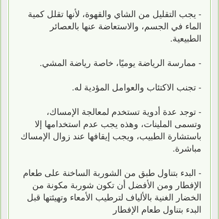
- يجب التقليل من الشاي والقهوة، لأنها تقلل كمية
الماء في الجسم، والاستعاضة عنها بالعصائر
الطبيعية.
- ممارسة الرياضة يوميًا، خاصة رياضة المشي.
- تجنب الاكتئاب والعوامل المؤدية له.
- توجد عدة أدوية تستخدم لمعالجة الإمساك،
وتسمى الملينات، وهذه يجب عدم استخدامها إلا
باستشارة الطبيب، ويجب إيقافها عند زوال الإمساك
مباشرة.
- البدء بتناول طبق من الشوربة الساخنة على طعام
الإفطار ومن الأفضل أن تكون شوربة مكونة من
الخضار الغنية بالألياف لترطيب الأمعاء وتهيئتها قبل
البدء بتناول طعام الإفطار