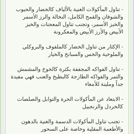
- تناول المأكولات الغنية بالألياف كالخضار والحبوب
والشوفان والقمح الكامل، النخالة والرز الأسمر
والخبز الأسمر، وتجنب تناول المعجنات والخبز
الأبيض والأرز الأبيض والمعكرونة
- الإكثار من تناول الخضار كالملفوف والبروكلي
والملوخية والخس والسبانخ والخيار
- تناول الفواكه المجففة بكثرة كالخوخ والمشمش
والتمر والفواكه الطازجة كالبطيخ والعنب فهي مفيدة
جداً وملينة للأمعاء
- الابتعاد عن المأكولات الحرة والتوابل والصلصات
كالخردل والزنجبيل
- تجنب تناول المأكولات الدسمة والغنية بالدهون
والأطعمة المقلية وخاصة على السحور