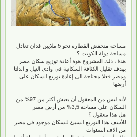
مساحة منخفض القطاره نحو 5 ملايين فدان تعادل
مساحة دولة الكويت ؟
هدف ذلك المشروع هوة أعادة توزيع سكان مصر
بهدف تقليل الكثافة السكانية فى وادى النيل و الدلتا
ومصر فعلا محتاجة الى إعادة توزيع السكان على
أرضها
لأنه ليس من المعقول أن يعيش أكثر من 97% من
السكان على مساحة 3,5% من أرض مصر
هل هذا معقول ؟
للأسف هذا التوزيع السيئ للسكان موجود فى مصر
من الاف السنوات