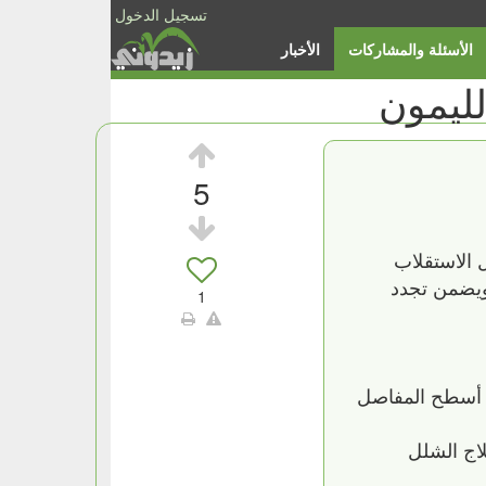
تسجيل الدخول
الأسئلة والمشاركات
الأخبار
لليمون
5
 الاستقلاب
ويضمن تجدد
1
دد أسطح المفاصل
لاج الشلل