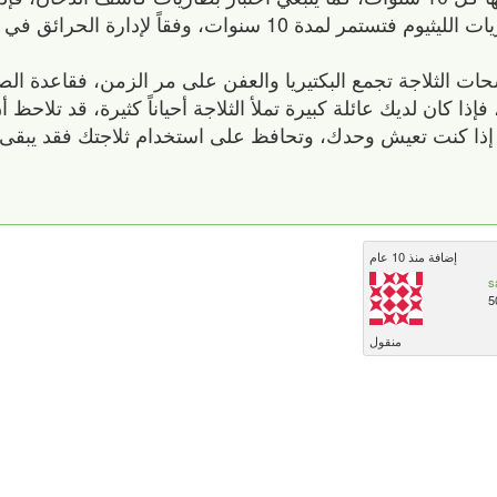
 وفقاً لإدارة الحرائق في الولايات المتحدة.
حات الثلاجة تجمع البكتيريا والعفن على مر الزمن، فقاعدة الص
إذا كان لديك عائلة كبيرة تملأ الثلاجة أحياناً كثيرة، قد تلاحظ 
ما إذا كنت تعيش وحدك، وتحافظ على استخدام ثلاجتك فقد يبقى 
إضافة منذ 10 عام
s
5
منقول