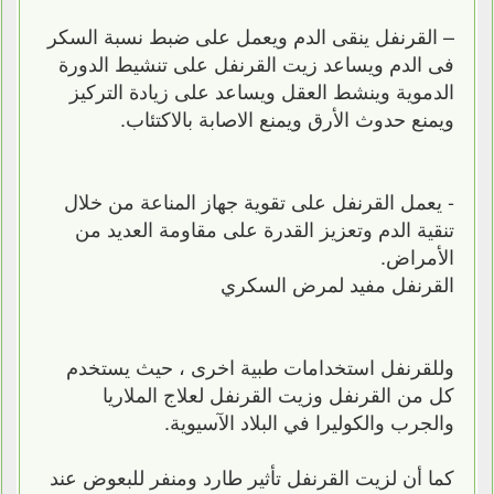
– القرنفل ينقى الدم ويعمل على ضبط نسبة السكر
فى الدم ويساعد زيت القرنفل على تنشيط الدورة
الدموية وينشط العقل ويساعد على زيادة التركيز
ويمنع حدوث الأرق ويمنع الاصابة بالاكتئاب.
- يعمل القرنفل على تقوية جهاز المناعة من خلال
تنقية الدم وتعزيز القدرة على مقاومة العديد من
الأمراض.
القرنفل مفيد لمرض السكري
وللقرنفل استخدامات طبية اخرى ، حيث يستخدم
كل من القرنفل وزيت القرنفل لعلاج الملاريا
والجرب والكوليرا في البلاد الآسيوية.
كما أن لزيت القرنفل تأثير طارد ومنفر للبعوض عند