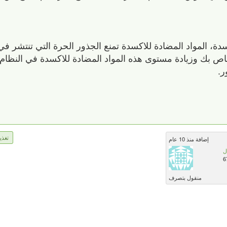
ة، المواد المضادة للاكسدة تمنع الجذور الحرة التي تنتشر في
خاص بك وزيادة مستوى هذه المواد المضادة للاكسدة في النظام
ر.
تغذي
إضافة منذ 10 عام
ل
6
منقول بتصرف