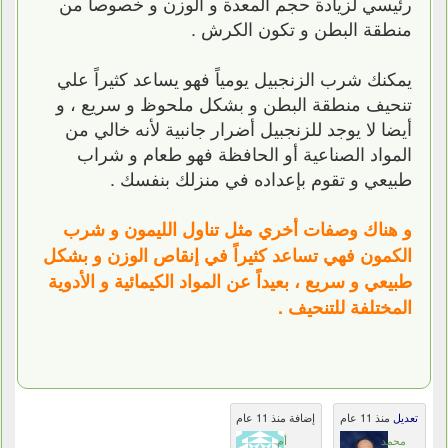
رئيسي لزيادة حجم المعدة و الوزن و خصوصاً من
منطقة البطن و تكون الكرش .
يمكنك شرب الزنجبيل يومياً فهو يساعد كثيراً علي
تنحيف منطقة البطن و بشكل ملحوظ و سريع ، و
أيضا لا يوجد للزنجبيل أضرار جانبية لأنه خالي من
المواد الصناعية أو الحافظة فهو طعام و شراب
طبيعي و تقوم بإعداده في منزلك بنفسك .
و هناك وصفات أخري مثل تناول الليمون و شرب
الكمون فهي تساعد كثيراً في إنقاص الوزن و بشكل
طبيعي و سريع ، بعيداً عن المواد الكيمائية و الأدوية
المختلفة للتنحيف .
تعديل
منذ 11 عام
إضافة منذ 11 عام
محمد
أم