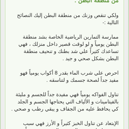
ولكي تنقص وزنك من منطقة البطن إليك النصائح
التالية :-
ممارسة التمارين الرياضية الخاصة بشد منطقة
البطن يومياً و لو لوقت قصير داخل منزلك ، فهي
تساعدك كثيراً علي شد بطنك و تنحيف منطقة
البطن بشكل صحي و جيد .
احرص علي شرب الماء بقدر 8 أكواب يومياً فهو
مفيد جداً لصحة جسمك و لتناسقه .
تناول الفواكه يومياً فهي مفيدة جداً للجسم و مليئة
بالفيتامينات و الألياف التي يحتاجها الجسم و الجلد
كي يحافظ عليه من الجفاف و يبقي رطب و صحي .
الإبتعاد عن تناول الخبز كثيراً و الأرز فهي سبب