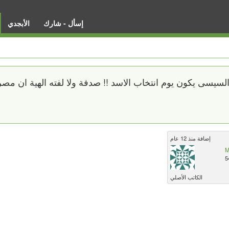
إسأل - شارك
الأبجدي
السيسى يكون يوم انتخاب الاسد !! صدفة ولا لفته الهية ان مص
إضافة منذ 12 عام
M
5
الكاتب الأصلي