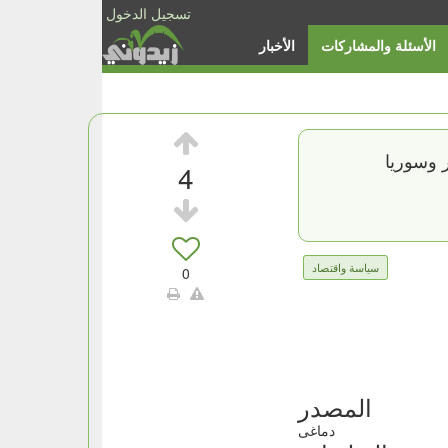
تسجيل الدخول
الأسئلة والمشاركات
الأخبار
ر وسوريا
4
سياسة واقتصاد
0
المصدر
دماغى