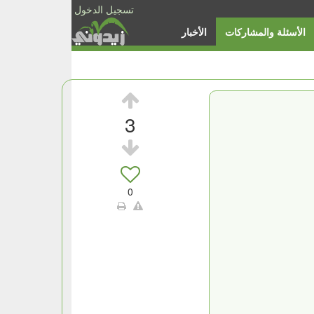
تسجيل الدخول
الأسئلة والمشاركات
الأخبار
3
0