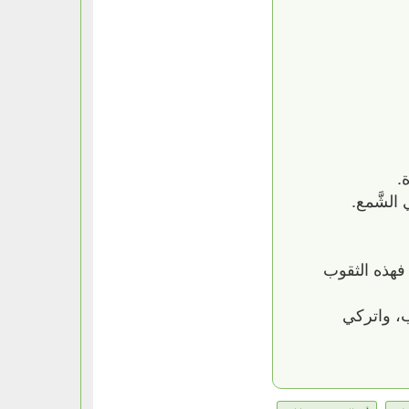
 فهذه الثقوب
ب، واتركي