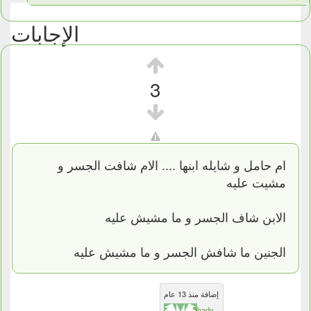
الإجابات
3
ام حامل و شايله ابنها .... الام شافت الجسر و
مشيت عليه
الابن شاف الجسر و ما مشيش عليه
الجنين ما شافش الجسر و ما مشيش عليه
إضافة منذ 13 عام
Shady