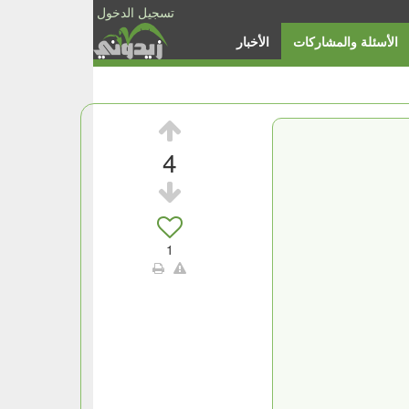
تسجيل الدخول
الأسئلة والمشاركات
الأخبار
4
1