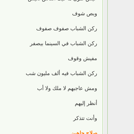
وبص شوف
ركن الشباب صفوف صفوف
ركن الشباب في السينما بيصفر
مفيش وقوف
ركن الشباب فيه ألف مليون شب
ومش عاجبهم لا ملك ولا أب
أنظر إليهم
وأنت تتذكر
صلاح جاهين