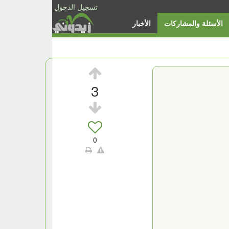
تسجيل الدخول
الأسئلة والمشاركات
الأخبار
3
0