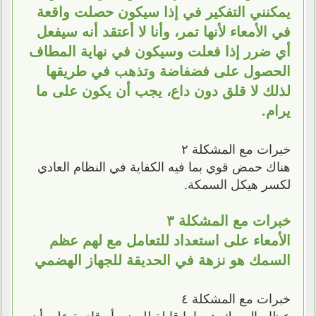
يمكنني التفكير في إذا سيكون حصلت واقعة
في الأمعاء لأنها تمر، وأنا لا أعتقد أنه سيفعل
أي ضرر إذا فعلت وسيكون في نهاية المطاف
الحصول على فضفاضة وتذهب في طريقها
لذلك لا قلق دون داع، يجب أن يكون على ما
يرام.
خبرات مع المشكلة ٢
هناك حمض قوي بما فيه الكفاية في النظام العادي
لكسر هيكل السمكة.
خبرات مع المشكلة ٣
الأمعاء على استعداد للتعامل مع لهم عظم
السمك هو نزهة في الحديقة للجهاز الهضمي
خبرات مع المشكلة ٤
عظام السمك هي إما قابلة للهضم أو قادرة على أن