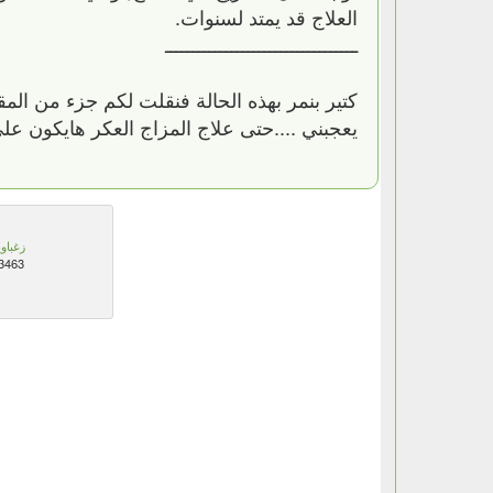
العلاج قد يمتد لسنوات‏.‏
ـــــــــــــــــــــــــــــــــــ
كتير بنمر بهذه الحالة فنقلت لكم جزء من المق
يعجبني ....حتى علاج المزاج العكر هايكون عل
زغباوي
3463