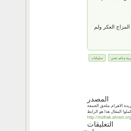
المزاج العكر ولم
ربية وعلم نفس
سلوكيات
المصدر
يدة الاهرام ملحق الجمعة
التعليقات
لا يوجد