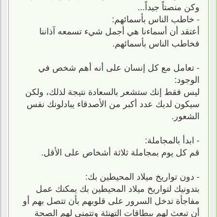
وكن منصتاً جيداً...
- خاطب الناس بأسمائهم:
أعتقد أن أسماءنا هي أجمل شيء تسمعه آذاننا
فخاطب الناس بأسمائهم.
- تعامل مع كل إنسان على أنه أهم شخص في
الوجود:
ليس فقط إنك ستشعر بالسعادة نتيجة لذلك، ولكن
سيكون لديك عدد أكبر من الأصدقاء يبادلونك نفس
الشعور.
- ابدأ بالمجاملة:
قم كل يوم بمجاملة ثلاثة أشخاص على الأقل.
- دون تواريخ ميلاد المحيطين بك:
بتدونيك لتواريخ ميلاد المحيطين بك يمكنك عمل
مفاجأة تدخل السرور على قلوبهم بأن تتصل بهم أو
أن تبعث لهم ببطاقات التهنئة وتتمنى لهم الصحة